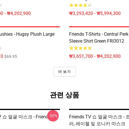
0 - ₩4,202,900
₩3,293,420 - ₩5,994,300
lushies - Hugsy Plush Large
Friends T-Shirts - Central Perk
Sleeve Shirt Green FRI3012
10
₩3,651,700 - ₩4,202,900
$69.95
더 보기
관련 상품
-20%
TV 쇼 얼굴 마스크 - Friends 제
Friends TV 쇼 얼굴 마스크 -
러, 레이첼 및 모니카 마스크