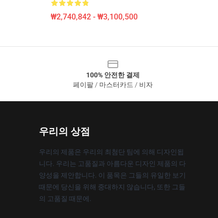
₩2,740,842 - ₩3,100,500
100% 안전한 결제
페이팔 / 마스터카드 / 비자
우리의 상점
우리의 제품은 우리의 최첨단 팀에 의해 디자인됩
니다. 우리는 고품질과 아름다운 디자인 제품의 다
양성을 제안합니다. 이 품목은 그들의 유일한 보기
때문에 당신을 위해 중대하지 않습니다, 또한 그들
의 고품질 때문에.