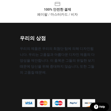
100% 안전한 결제
페이팔 / 마스터카드 / 비자
우리의 상점
우리의 제품은 우리의 최첨단 팀에 의해 디자인됩
니다. 우리는 고품질과 아름다운 디자인 제품의 다
양성을 제안합니다. 이 품목은 그들의 유일한 보기
때문에 당신을 위해 중대하지 않습니다, 또한 그들
의 고품질 때문에.
Help