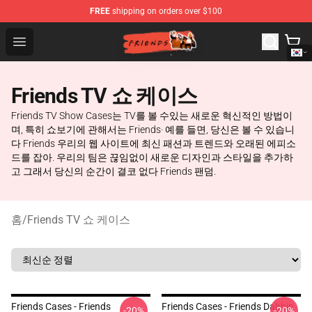
FREE
shipping on orders over $100
Friends Store - Official Friends Merchandise Shop
Open menu
Friends TV 쇼 케이스
Friends TV Show Cases는 TV를 볼 수있는 새로운 혁신적인 방법이
며, 특히 쇼보기에 관해서는 Friends· 예를 들면, 당신은 볼 수 있습니
다 Friends 우리의 웹 사이트에 최신 패션과 트렌드와 오래된 에피소
드를 잡아. 우리의 팀은 끊임없이 새로운 디자인과 스타일을 추가하
고 그래서 당신의 순간이 결코 없다 Friends 팬덤.
홈
/
Friends TV 쇼 케이스
Friends Cases - Friends
Friends Cases - Friends Dabbin
-20%
-20%