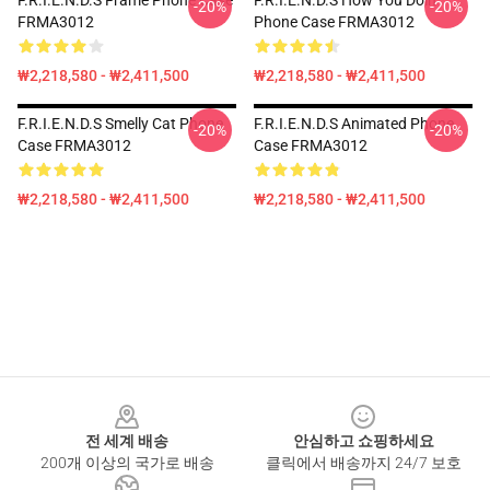
F.R.I.E.N.D.S Frame Phone Case
F.R.I.E.N.D.S How You Doin
-20%
-20%
FRMA3012
Phone Case FRMA3012
₩2,218,580 - ₩2,411,500
₩2,218,580 - ₩2,411,500
F.R.I.E.N.D.S Smelly Cat Phone
F.R.I.E.N.D.S Animated Phone
-20%
-20%
Case FRMA3012
Case FRMA3012
₩2,218,580 - ₩2,411,500
₩2,218,580 - ₩2,411,500
Footer
전 세계 배송
안심하고 쇼핑하세요
200개 이상의 국가로 배송
클릭에서 배송까지 24/7 보호