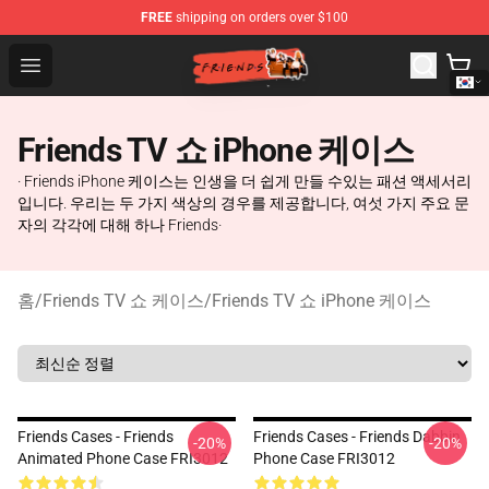
FREE
shipping on orders over $100
Friends Store - Official Friends Merchandise Shop
Open menu
Friends TV 쇼 iPhone 케이스
· Friends iPhone 케이스는 인생을 더 쉽게 만들 수있는 패션 액세서리
입니다. 우리는 두 가지 색상의 경우를 제공합니다, 여섯 가지 주요 문
자의 각각에 대해 하나 Friends·
홈
/
Friends TV 쇼 케이스
/
Friends TV 쇼 iPhone 케이스
Friends Cases - Friends
Friends Cases - Friends Dabbin
-20%
-20%
Animated Phone Case FRI3012
Phone Case FRI3012