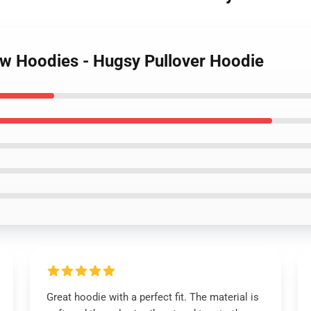
ow Hoodies - Hugsy Pullover Hoodie
Great hoodie with a perfect fit. The material is