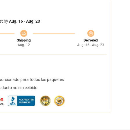
et by
Aug. 16 - Aug. 23
Shipping
Delivered
Aug. 12
Aug. 16 - Aug. 23
orcionado para todos los paquetes
oducto no es recibido