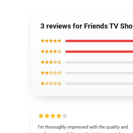
3 reviews for Friends TV Sh
★★★★★
★★★★☆
★★★☆☆
★★☆☆☆
★☆☆☆☆
I’m thoroughly impressed with the quality and