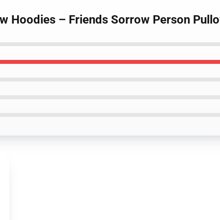
ow Hoodies – Friends Sorrow Person Pull