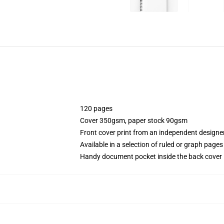
120 pages
Cover 350gsm, paper stock 90gsm
Front cover print from an independent designe
Available in a selection of ruled or graph pages
Handy document pocket inside the back cover