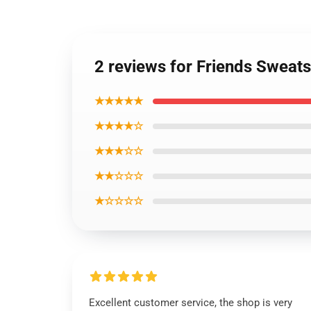
2 reviews for Friends Sweats
★★★★★
★★★★☆
★★★☆☆
★★☆☆☆
★☆☆☆☆
Excellent customer service, the shop is very