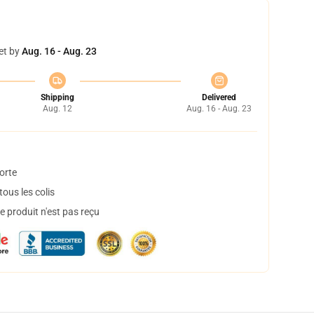
et by
Aug. 16 - Aug. 23
Shipping
Delivered
Aug. 12
Aug. 16 - Aug. 23
orte
ous les colis
 produit n'est pas reçu