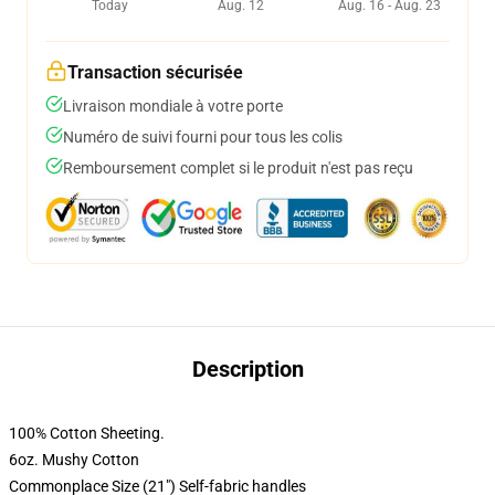
Today
Aug. 12
Aug. 16 - Aug. 23
Transaction sécurisée
Livraison mondiale à votre porte
Numéro de suivi fourni pour tous les colis
Remboursement complet si le produit n'est pas reçu
Description
100% Cotton Sheeting.
6oz. Mushy Cotton
Commonplace Size (21") Self-fabric handles