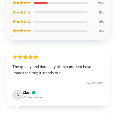
★★★★☆
25%
★★★☆☆
0%
★★☆☆☆
0%
★☆☆☆☆
0%
The quality and durability of this product have
impressed me; it stands out.
Jan 19, 2025
Clara
C
Verified owner