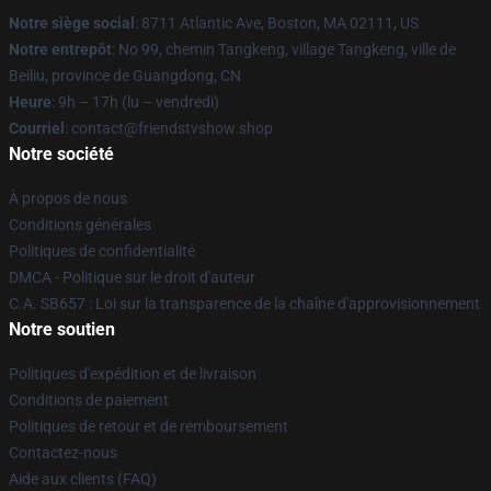
Notre siège social
: 8711 Atlantic Ave, Boston, MA 02111, US
Notre entrepôt
: No 99, chemin Tangkeng, village Tangkeng, ville de
Beiliu, province de Guangdong, CN
Heure
: 9h – 17h (lu – vendredi)
Courriel
: contact@friendstvshow.shop
Notre société
À propos de nous
Conditions générales
Politiques de confidentialité
DMCA - Politique sur le droit d'auteur
C.A. SB657 : Loi sur la transparence de la chaîne d'approvisionnement
Notre soutien
Politiques d'expédition et de livraison
Conditions de paiement
Politiques de retour et de remboursement
Contactez-nous
Aide aux clients (FAQ)