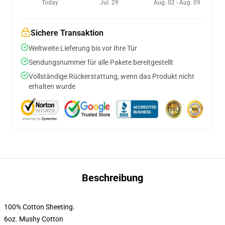
Today
Jul. 29
Aug. 02 - Aug. 09
Sichere Transaktion
Weltweite Lieferung bis vor Ihre Tür
Sendungsnummer für alle Pakete bereitgestellt
Vollständige Rückerstattung, wenn das Produkt nicht
erhalten wurde
Beschreibung
100% Cotton Sheeting.
6oz. Mushy Cotton