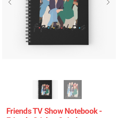
Friends TV Show Notebook -