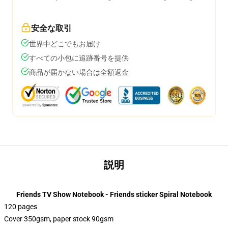
安全な取引
世界中どこでもお届け
すべての小包に追跡番号を提供
商品が届かない場合は全額返金
説明
Friends TV Show Notebook - Friends sticker Spiral Notebook
120 pages
Cover 350gsm, paper stock 90gsm