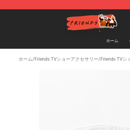
Friends Store - Official Friends Merchandise Shop
ホーム
ホーム
/
Friends TVショーアクセサリー
/
Friends T