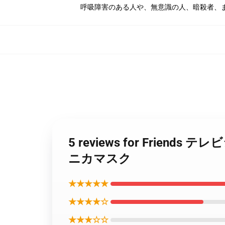
呼吸障害のある人や、無意識の人、暗殺者、
5 reviews for Fr
ニカマスク
★★★★★
★★★★☆
★★★☆☆