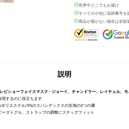
世界中どこでもお届け
すべての小包に追跡番号を
商品が届かない場合は全額
説明
ds テレビショーフェイスマスク - ジョーイ、チャンドラー、レイチェル、
表現するのに役立ちます
%ポリエステル/5%のスパンデックスの生地の2つの層
ビーズトグル、ストラップの調整にスナッグフィット