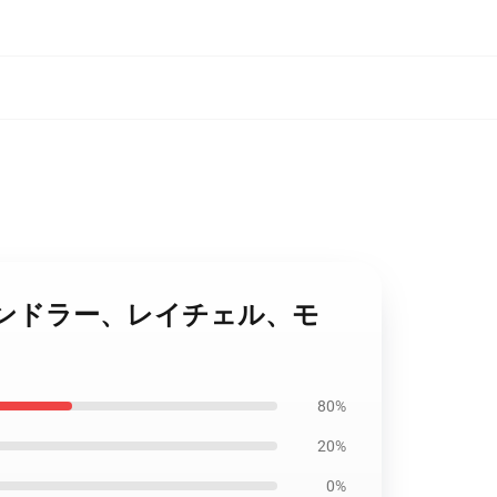
イ、チャンドラー、レイチェル、モ
80%
20%
0%