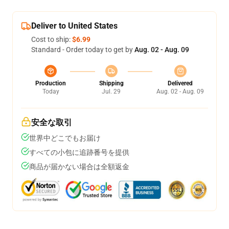
Deliver to United States
Cost to ship:
$6.99
Standard - Order today to get by
Aug. 02 - Aug. 09
Production
Shipping
Delivered
Today
Jul. 29
Aug. 02 - Aug. 09
安全な取引
世界中どこでもお届け
すべての小包に追跡番号を提供
商品が届かない場合は全額返金