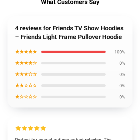
What Customers Say
4 reviews for Friends TV Show Hoodies
– Friends Light Frame Pullover Hoodie
★★★★★
100%
★★★★☆
0%
★★★☆☆
0%
★★☆☆☆
0%
★☆☆☆☆
0%