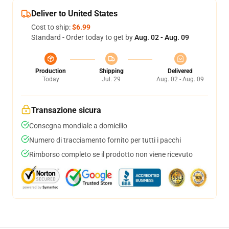
Deliver to United States
Cost to ship:
$6.99
Standard - Order today to get by
Aug. 02 - Aug. 09
Production
Shipping
Delivered
Today
Jul. 29
Aug. 02 - Aug. 09
Transazione sicura
Consegna mondiale a domicilio
Numero di tracciamento fornito per tutti i pacchi
Rimborso completo se il prodotto non viene ricevuto