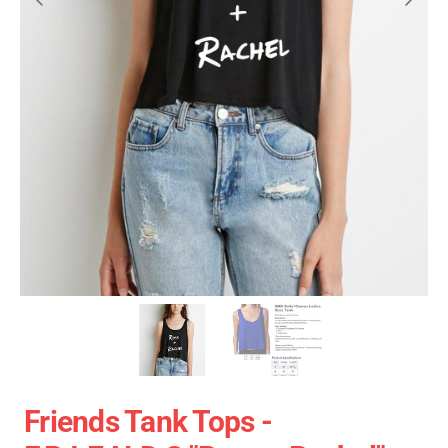
Friends Tank Tops -