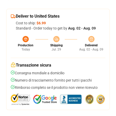
Deliver to United States
Cost to ship:
$6.99
Standard - Order today to get by
Aug. 02 - Aug. 09
Production
Shipping
Delivered
Today
Jul. 29
Aug. 02 - Aug. 09
Transazione sicura
Consegna mondiale a domicilio
Numero di tracciamento fornito per tutti i pacchi
Rimborso completo se il prodotto non viene ricevuto