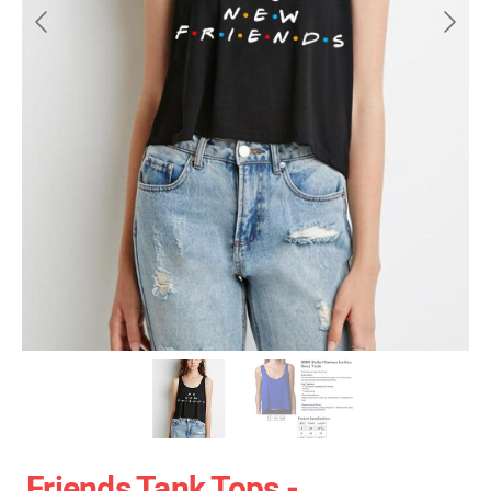
Friends Tank Tops -