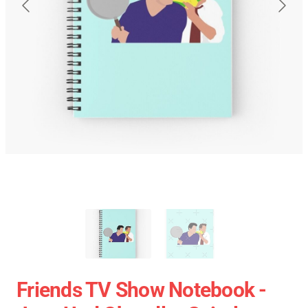
Friends TV Show Notebook -