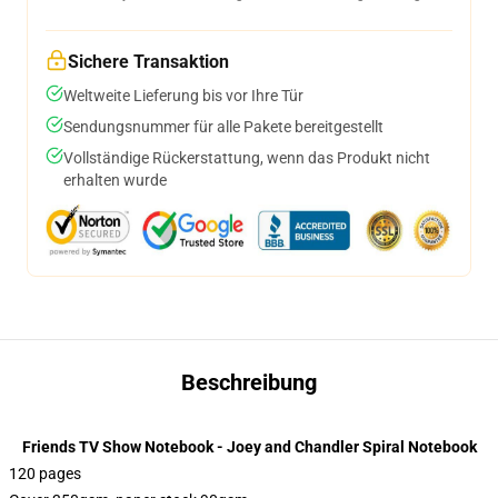
Sichere Transaktion
Weltweite Lieferung bis vor Ihre Tür
Sendungsnummer für alle Pakete bereitgestellt
Vollständige Rückerstattung, wenn das Produkt nicht
erhalten wurde
Beschreibung
Friends TV Show Notebook - Joey and Chandler Spiral Notebook
120 pages