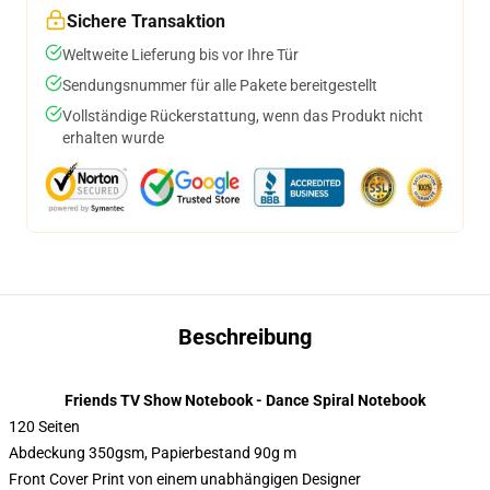
Sichere Transaktion
Weltweite Lieferung bis vor Ihre Tür
Sendungsnummer für alle Pakete bereitgestellt
Vollständige Rückerstattung, wenn das Produkt nicht
erhalten wurde
Beschreibung
Friends TV Show Notebook - Dance Spiral Notebook
120 Seiten
Abdeckung 350gsm, Papierbestand 90g m
Front Cover Print von einem unabhängigen Designer