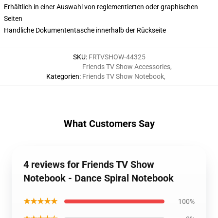
Erhältlich in einer Auswahl von reglementierten oder graphischen
Seiten
Handliche Dokumententasche innerhalb der Rückseite
SKU
:
FRTVSHOW-44325
Friends TV Show Accessories
,
Kategorien
:
Friends TV Show Notebook
,
What Customers Say
4 reviews for Friends TV Show
Notebook - Dance Spiral Notebook
★★★★★
100%