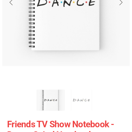
Friends TV Show Notebook -